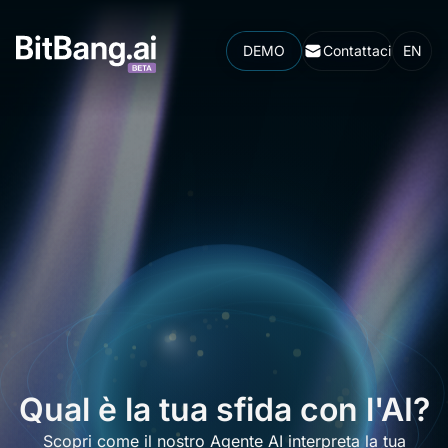
DEMO
Contattaci
EN
Qual è la tua sfida con l'AI?
Scopri come il nostro Agente AI interpreta la tua